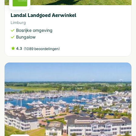
Landal Landgoed Aerwinkel
Limburg
Bosrijke omgeving
Bungalow
4.3
(
)
1089 beoordelingen