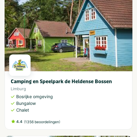
Camping en Speelpark de Heldense Bossen
Limburg
Bosrijke omgeving
Bungalow
Chalet
4.4
(
)
1356 beoordelingen