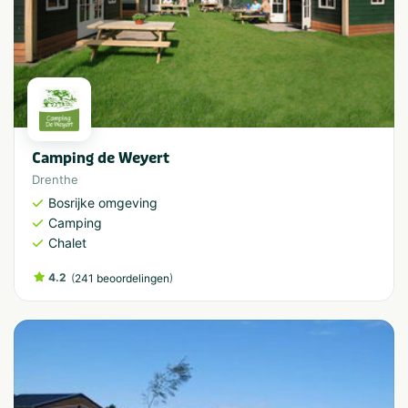
Camping de Weyert
Drenthe
Bosrijke omgeving
Camping
Chalet
4.2
(
)
241 beoordelingen