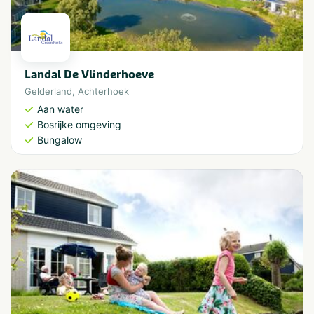
Landal De Vlinderhoeve
Gelderland
,
Achterhoek
Aan water
Bosrijke omgeving
Bungalow