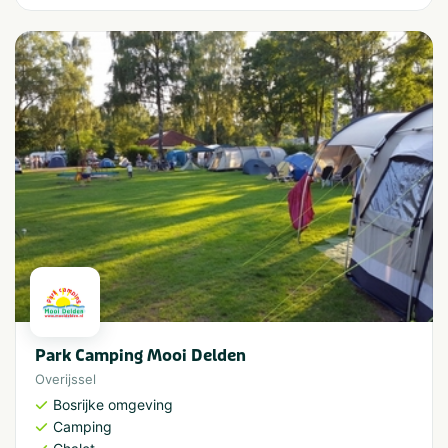
Park Camping Mooi Delden
Overijssel
Bosrijke omgeving
Camping