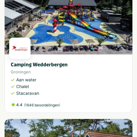
Camping Wedderbergen
Groningen
Aan water
Chalet
Stacaravan
4.4
(
)
1646 beoordelingen