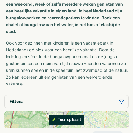
een weekend, week of zelfs meerdere weken genieten van
een heerlijke vakantie in eigen land. In heel Nederland zijn
bungalowparken en recreatieparken te vinden. Boek een
chalet of bungalow aan het water, in het bos of vlakbij de
stad.
Ook voor gezinnen met kinderen is een vakantiepark in
Nederland) dé plek voor een heerlijke vakantie. Door de
indeling en sfeer in de bungalowparken maken de jongste
gasten binnen een mum van tijd nieuwe vrienden waarmee ze
uren kunnen spelen in de speeltuin, het zwembad of de natuur.
Zo kan iedereen ultiem genieten van een welverdiende
vakantie.
Filters
Toon op kaart