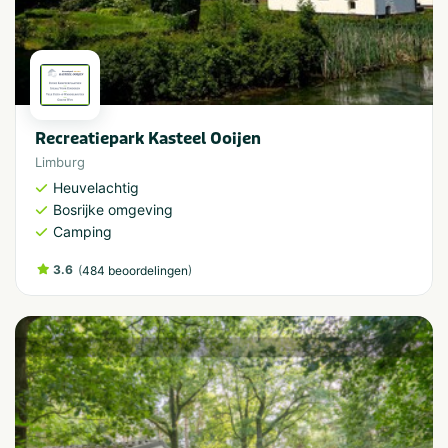
Recreatiepark Kasteel Ooijen
Limburg
Heuvelachtig
Bosrijke omgeving
Camping
3.6
(
)
484 beoordelingen