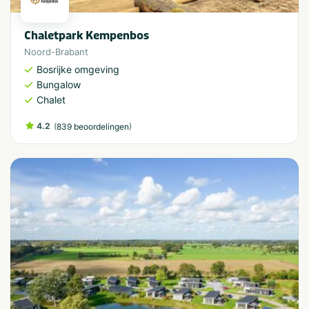
Chaletpark Kempenbos
Noord-Brabant
Bosrijke omgeving
Bungalow
Chalet
4.2
(
)
839 beoordelingen