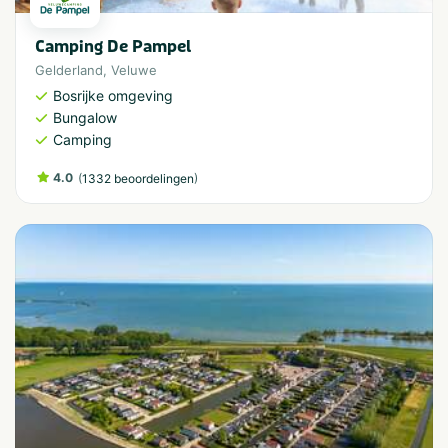
Camping De Pampel
Gelderland
,
Veluwe
Bosrijke omgeving
Bungalow
Camping
4.0
(
)
1332 beoordelingen