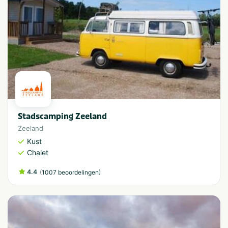
Stadscamping Zeeland
Zeeland
Kust
Chalet
4.4
(
)
1007 beoordelingen