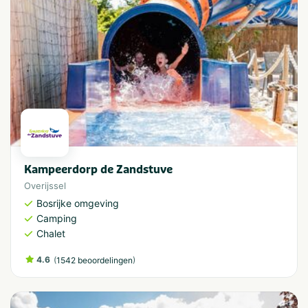
Kampeerdorp de Zandstuve
Overijssel
Bosrijke omgeving
Camping
Chalet
4.6
(
)
1542 beoordelingen