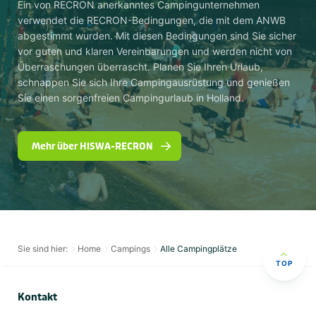
Ein von RECRON anerkanntes Campingunternehmen
verwendet die RECRON-Bedingungen, die mit dem ANWB
abgestimmt wurden. Mit diesen Bedingungen sind Sie sicher
vor guten und klaren Vereinbarungen und werden nicht von
Überraschungen überrascht. Planen Sie Ihren Urlaub,
schnappen Sie sich Ihre Campingausrüstung und genießen
Sie einen sorgenfreien Campingurlaub in Holland.
Mehr über HISWA-RECRON
Sie sind hier:
Home
Campings
Alle Campingplätze
TOP
Kontakt