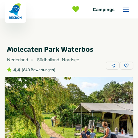
Campings
Molecaten Park Waterbos
Nederland
Südholland
,
Nordsee
4.4
(
)
849 Bewertungen