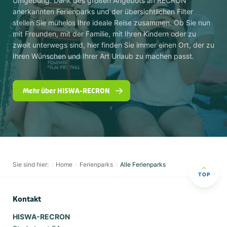
Umgebung. Dank des großen Angebots an RECRON
anerkannten Ferienparks und der übersichtlichen Filter
stellen Sie mühelos Ihre ideale Reise zusammen. Ob Sie nun
mit Freunden, mit der Familie, mit Ihren Kindern oder zu
zweit unterwegs sind, hier finden Sie immer einen Ort, der zu
Ihren Wünschen und Ihrer Art Urlaub zu machen passt.
Mehr über HISWA-RECRON
Sie sind hier:
Home
Ferienparks
Alle Ferienparks
TOP
Kontakt
HISWA-RECRON