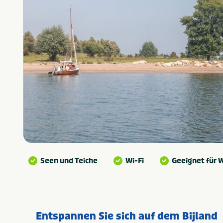
Seen und Teiche
Wi-Fi
Geeignet für
Entspannen Sie sich auf dem Bijland