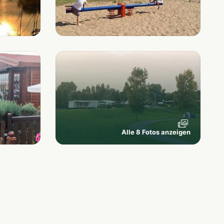
Alle 8 Fotos anzeigen