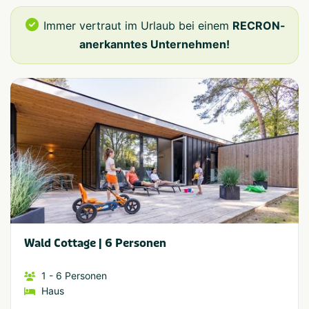
Immer vertraut im Urlaub bei einem
RECRON-
anerkanntes Unternehmen!
Wald Cottage | 6 Personen
1
- 6
Personen
Haus