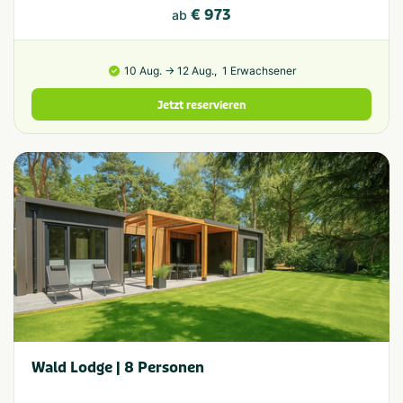
€ 973
ab
10 Aug. → 12 Aug.,
1 Erwachsener
Jetzt reservieren
Wald Lodge | 8 Personen