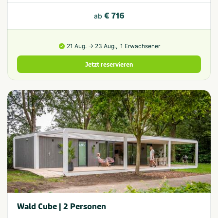
€ 716
ab
21 Aug. → 23 Aug.,
1 Erwachsener
Jetzt reservieren
Wald Cube | 2 Personen