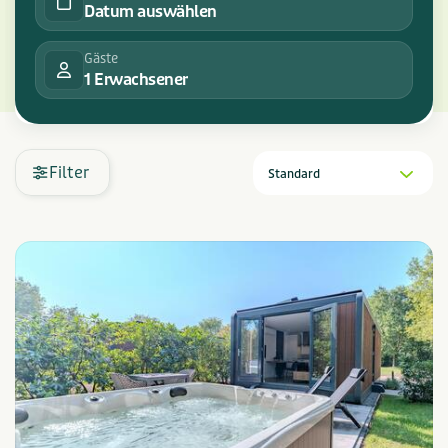
Datum auswählen
Gäste
1 Erwachsener
Filter