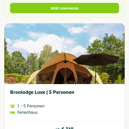
Jetzt reservieren
Bronlodge Luxe | 5 Personen
1
- 5
Personen
Ferienhaus