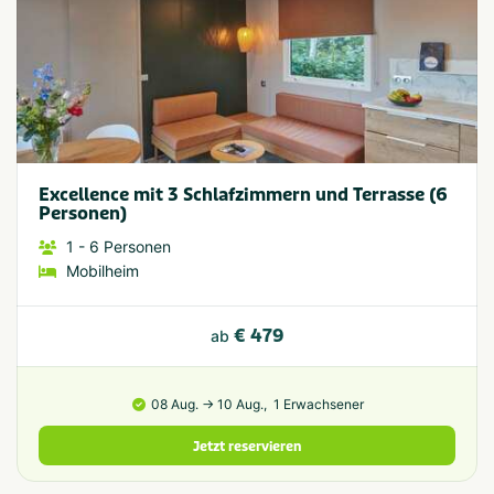
Excellence mit 3 Schlafzimmern und Terrasse (6
Personen)
1
- 6
Personen
Mobilheim
€ 479
ab
08 Aug. → 10 Aug.,
1 Erwachsener
Jetzt reservieren