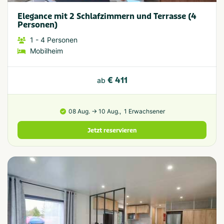
Elegance mit 2 Schlafzimmern und Terrasse (4
Personen)
1
- 4
Personen
Mobilheim
€ 411
ab
08 Aug. → 10 Aug.,
1 Erwachsener
Jetzt reservieren