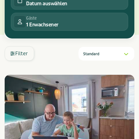
Datum auswählen
Gäste
1 Erwachsener
Filter