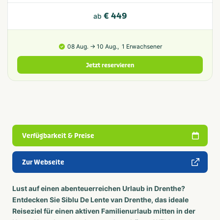
€ 449
ab
08 Aug. → 10 Aug.,
1 Erwachsener
Jetzt reservieren
Verfügbarkeit & Preise
Zur Webseite
Lust auf einen abenteuerreichen Urlaub in Drenthe?
Entdecken Sie Siblu De Lente van Drenthe, das ideale
Reiseziel für einen aktiven Familienurlaub mitten in der