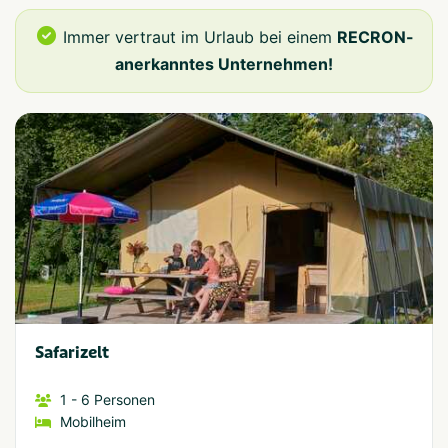
Immer vertraut im Urlaub bei einem
RECRON-
anerkanntes Unternehmen!
Safarizelt
1
- 6
Personen
Mobilheim