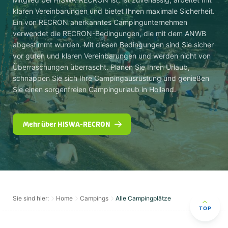
klaren Vereinbarungen und bietet Ihnen maximale Sicherheit.
Ein von RECRON anerkanntes Campingunternehmen
verwendet die RECRON-Bedingungen, die mit dem ANWB
abgestimmt wurden. Mit diesen Bedingungen sind Sie sicher
vor guten und klaren Vereinbarungen und werden nicht von
Überraschungen überrascht. Planen Sie Ihren Urlaub,
schnappen Sie sich Ihre Campingausrüstung und genießen
Sie einen sorgenfreien Campingurlaub in Holland.
Mehr über HISWA-RECRON
Sie sind hier:
Home
Campings
Alle Campingplätze
TOP