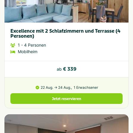
Excellence mit 2 Schlafzimmern und Terrasse (4
Personen)
1
- 4
Personen
Mobilheim
€ 339
ab
22 Aug. → 24 Aug.,
1 Erwachsener
Jetzt reservieren