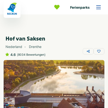
Ferienparks
Hof van Saksen
Nederland
Drenthe
4.6
(
)
8034 Bewertungen