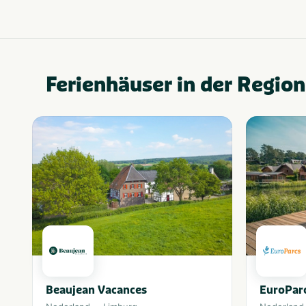
Ferienhäuser in der Region
Beaujean Vacances
EuroPar