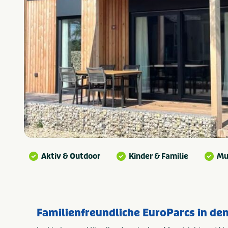
Aktiv & Outdoor
Kinder & Familie
Mu
Familienfreundliche EuroParcs in de