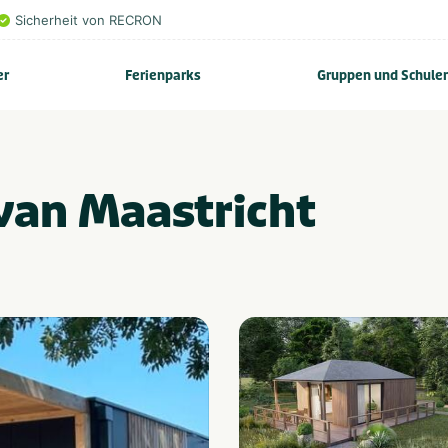
Sicherheit von RECRON
er
Ferienparks
Gruppen und Schule
van Maastricht