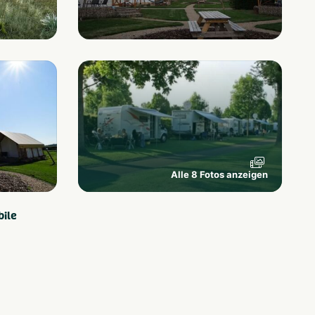
Alle 8 Fotos anzeigen
ile