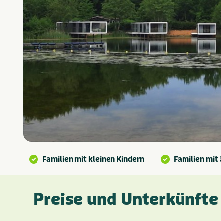
Familien mit kleinen Kindern
Familien mit 
Preise und Unterkünfte