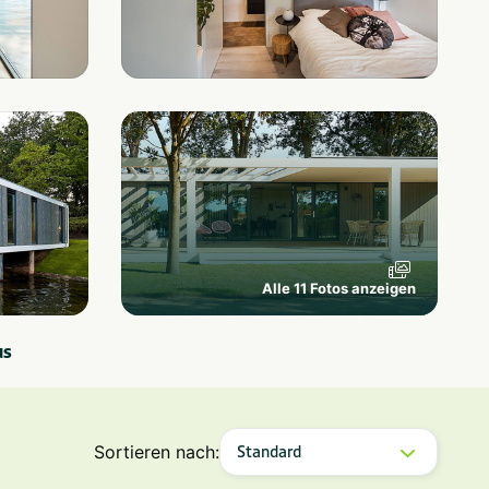
Alle 11 Fotos anzeigen
us
Sortieren nach: