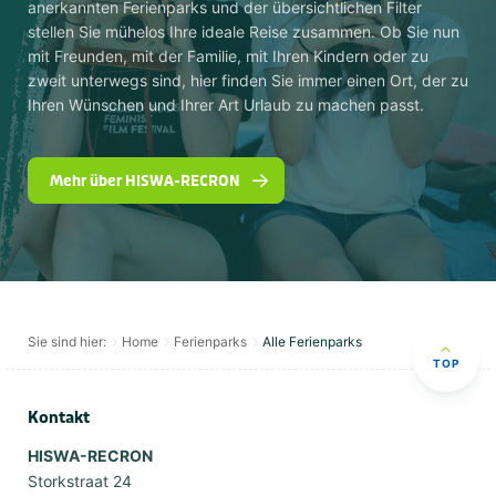
anerkannten Ferienparks und der übersichtlichen Filter
stellen Sie mühelos Ihre ideale Reise zusammen. Ob Sie nun
mit Freunden, mit der Familie, mit Ihren Kindern oder zu
zweit unterwegs sind, hier finden Sie immer einen Ort, der zu
Ihren Wünschen und Ihrer Art Urlaub zu machen passt.
Mehr über HISWA-RECRON
Sie sind hier:
Home
Ferienparks
Alle Ferienparks
TOP
Kontakt
HISWA-RECRON
Storkstraat 24