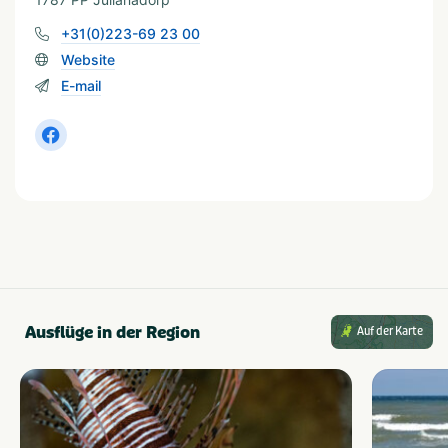
+31(0)223-69 23 00
Website
E-mail
Ausflüge in der Region
Auf der Karte