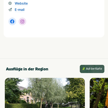
Website
E-mail
Ausflüge in der Region
Auf der Karte