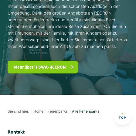
Ihnen passt, sondern auch die schönsten Ausflüge in der
Umgebung. Dank des großen Angebots an RECRON
anerkannten Ferienparks und der übersichtlichen Filter
stellen Sie mühelos Ihre ideale Reise zusammen. Ob Sie nun
mit Freunden, mit der Familie, mit Ihren Kindern oder zu
zweit unterwegs sind, hier finden Sie immer einen Ort, der zu
Ihren Wünschen und Ihrer Art Urlaub zu machen passt.
Mehr über HISWA-RECRON
Sie sind hier:
Home
Ferienparks
Alle Ferienparks
TOP
Kontakt