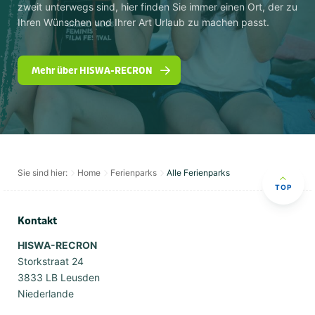
zweit unterwegs sind, hier finden Sie immer einen Ort, der zu
Ihren Wünschen und Ihrer Art Urlaub zu machen passt.
Mehr über HISWA-RECRON
Sie sind hier:
Home
Ferienparks
Alle Ferienparks
TOP
Kontakt
HISWA-RECRON
Storkstraat 24
3833 LB Leusden
Niederlande