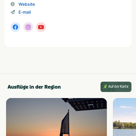
Website
E-mail
Ausflüge in der Region
Auf der Karte