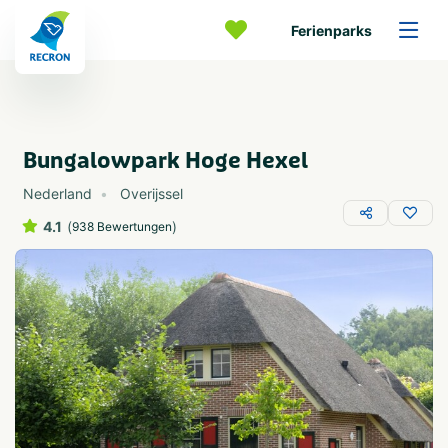
Ferienparks
Bungalowpark Hoge Hexel
Nederland
Overijssel
4.1
(
)
938 Bewertungen