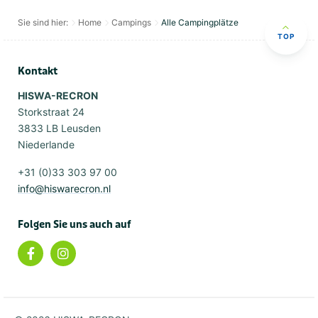
Sie sind hier:
Home
Campings
Alle Campingplätze
TOP
Kontakt
HISWA-RECRON
Storkstraat 24
3833 LB Leusden
Niederlande
+31 (0)33 303 97 00
info@hiswarecron.nl
Folgen Sie uns auch auf