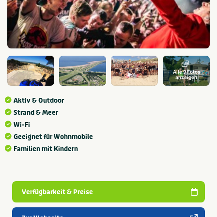
Alle 9 Fotos
anzeigen
Aktiv & Outdoor
Strand & Meer
Wi-Fi
Geeignet für Wohnmobile
Familien mit Kindern
Verfügbarkeit & Preise