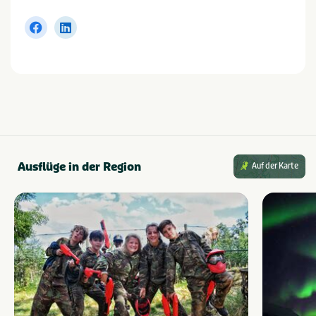
Ausflüge in der Region
Auf der Karte