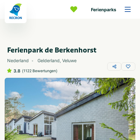
Ferienparks
Ferienpark de Berkenhorst
Nederland
Gelderland
,
Veluwe
3.8
(
)
1122 Bewertungen