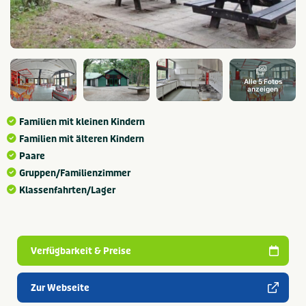
Alle 5 Fotos
anzeigen
Familien mit kleinen Kindern
Familien mit älteren Kindern
Paare
Gruppen/Familienzimmer
Klassenfahrten/Lager
Verfügbarkeit & Preise
Zur Webseite