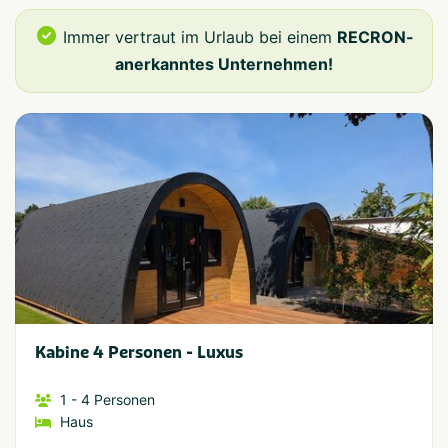
Immer vertraut im Urlaub bei einem
RECRON-
anerkanntes Unternehmen!
Kabine 4 Personen - Luxus
1
- 4
Personen
Haus