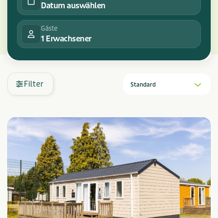
Datum auswählen
Gäste
1 Erwachsener
Filter