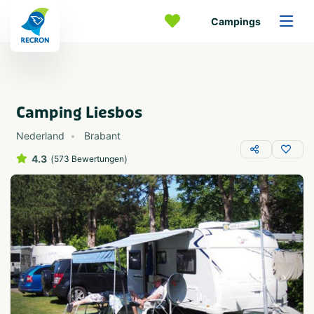
Campings
Camping Liesbos
Nederland
Brabant
4.3
(
)
573 Bewertungen