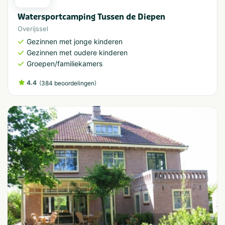
Watersportcamping Tussen de Diepen
Overijssel
Gezinnen met jonge kinderen
Gezinnen met oudere kinderen
Groepen/familiekamers
4.4
(
)
384 beoordelingen