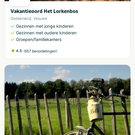
Vakantieoord Het Lorkenbos
Gelderland
,
Veluwe
Gezinnen met jonge kinderen
Gezinnen met oudere kinderen
Groepen/familiekamers
4.5
(
)
657 beoordelingen