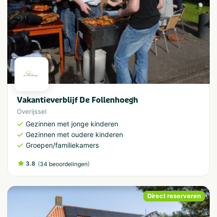
Vakantieverblijf De Follenhoegh
Overijssel
Gezinnen met jonge kinderen
Gezinnen met oudere kinderen
Groepen/familiekamers
3.8
(
)
34 beoordelingen
Direct reserveren