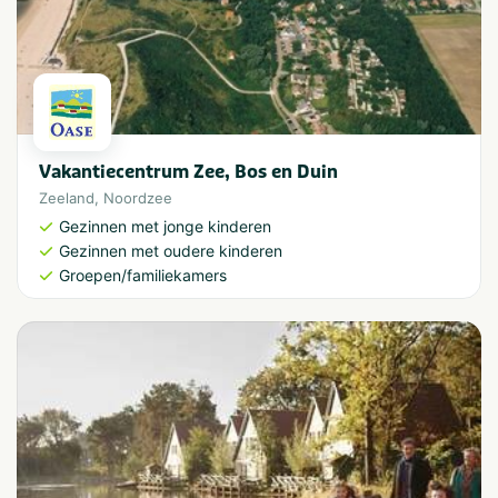
Vakantiecentrum Zee, Bos en Duin
Zeeland
,
Noordzee
Gezinnen met jonge kinderen
Gezinnen met oudere kinderen
Groepen/familiekamers