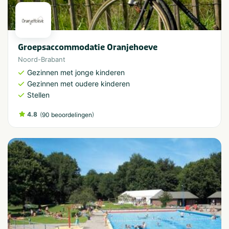
Groepsaccommodatie Oranjehoeve
Noord-Brabant
Gezinnen met jonge kinderen
Gezinnen met oudere kinderen
Stellen
4.8
(
)
90 beoordelingen