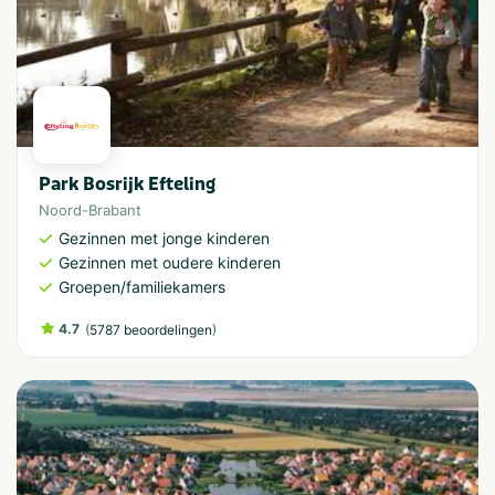
Park Bosrijk Efteling
Noord-Brabant
Gezinnen met jonge kinderen
Gezinnen met oudere kinderen
Groepen/familiekamers
4.7
(
)
5787 beoordelingen