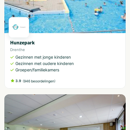
Hunzepark
Drenthe
Gezinnen met jonge kinderen
Gezinnen met oudere kinderen
Groepen/familiekamers
3.9
(
)
946 beoordelingen