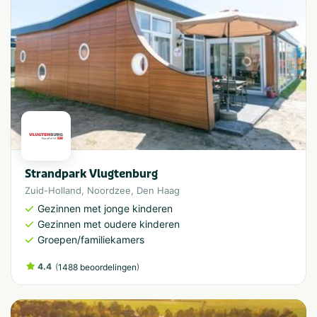
Strandpark Vlugtenburg
Zuid-Holland
,
Noordzee
,
Den Haag
Gezinnen met jonge kinderen
Gezinnen met oudere kinderen
Groepen/familiekamers
4.4
(
)
1488 beoordelingen