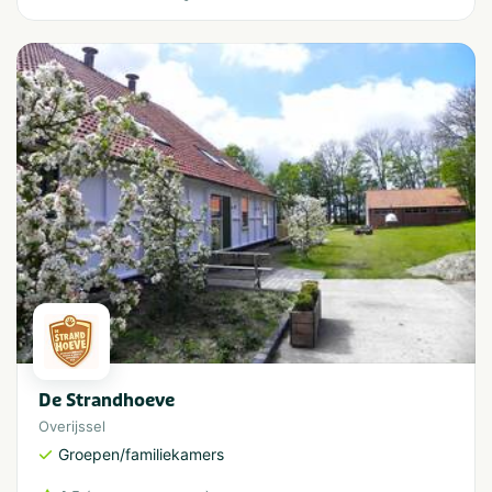
De Strandhoeve
Overijssel
Groepen/familiekamers