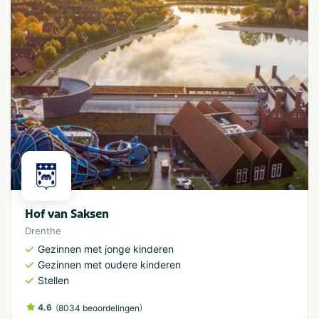
Hof van Saksen
Drenthe
Gezinnen met jonge kinderen
Gezinnen met oudere kinderen
Stellen
4.6
(
)
8034 beoordelingen