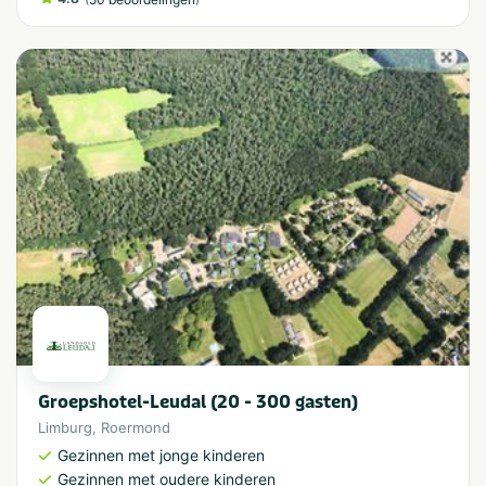
Groepshotel-Leudal (20 - 300 gasten)
Limburg
,
Roermond
Gezinnen met jonge kinderen
Gezinnen met oudere kinderen