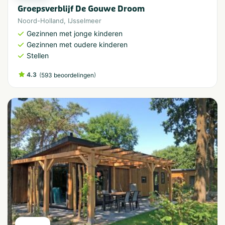
Groepsverblijf De Gouwe Droom
Noord-Holland
,
IJsselmeer
Gezinnen met jonge kinderen
Gezinnen met oudere kinderen
Stellen
4.3
(
)
593 beoordelingen