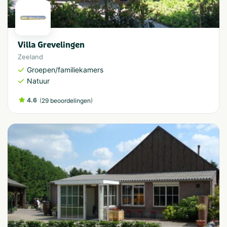
Villa Grevelingen
Zeeland
Groepen/familiekamers
Natuur
4.6
(
)
29 beoordelingen