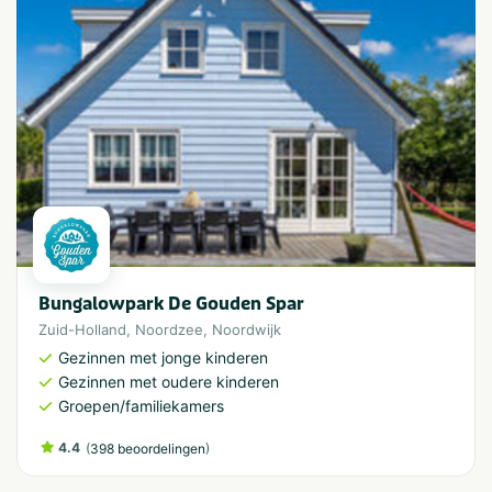
Bungalowpark De Gouden Spar
Zuid-Holland
,
Noordzee
,
Noordwijk
Gezinnen met jonge kinderen
Gezinnen met oudere kinderen
Groepen/familiekamers
4.4
(
)
398 beoordelingen