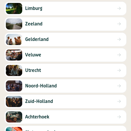
Limburg
Zeeland
Gelderland
Veluwe
Utrecht
Noord-Holland
Zuid-Holland
Achterhoek