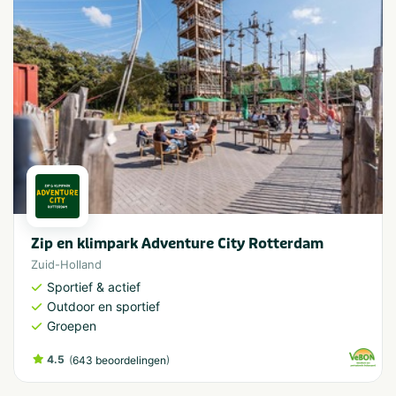
Zip en klimpark Adventure City Rotterdam
Zuid-Holland
Sportief & actief
Outdoor en sportief
Groepen
4.5
(
)
643 beoordelingen