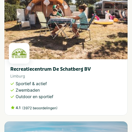
Recreatiecentrum De Schatberg BV
Limburg
Sportief & actief
Zwembaden
Outdoor en sportief
4.1
(
)
3972 beoordelingen