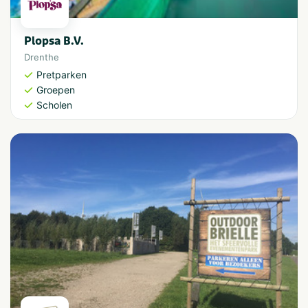
Plopsa B.V.
Drenthe
Pretparken
Groepen
Scholen