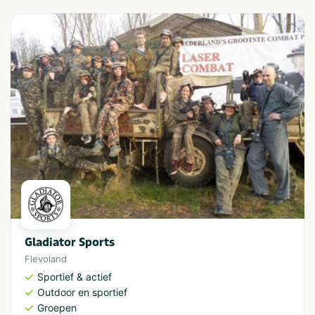
Gladiator Sports
Flevoland
Sportief & actief
Outdoor en sportief
Groepen