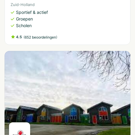
Zuid-Holland
Sportief & actief
Groepen
Scholen
4.5
(
)
652 beoordelingen