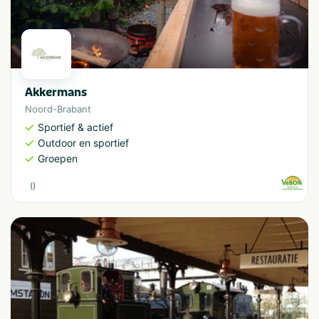
Akkermans
Noord-Brabant
Sportief & actief
Outdoor en sportief
Groepen
(
)