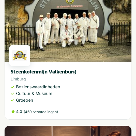
Steenkolenmijn Valkenburg
Limburg
Bezienswaardigheden
Cultuur & Museum
Groepen
4.3
(
)
469 beoordelingen