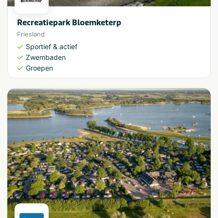
Recreatiepark Bloemketerp
Friesland
Sportief & actief
Zwembaden
Groepen