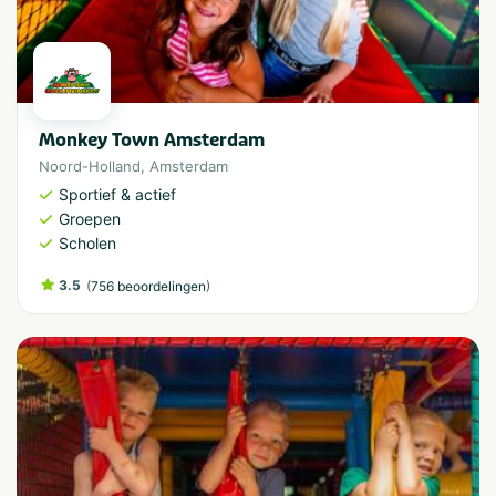
Monkey Town Amsterdam
Noord-Holland
,
Amsterdam
Sportief & actief
Groepen
Scholen
3.5
(
)
756 beoordelingen