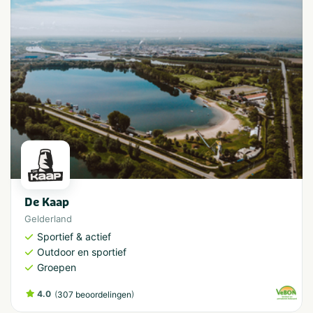
De Kaap
Gelderland
Sportief & actief
Outdoor en sportief
Groepen
4.0
(
)
307 beoordelingen