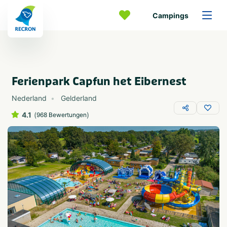
Campings
Ferienpark Capfun het Eibernest
Nederland
Gelderland
4.1
(
)
968 Bewertungen