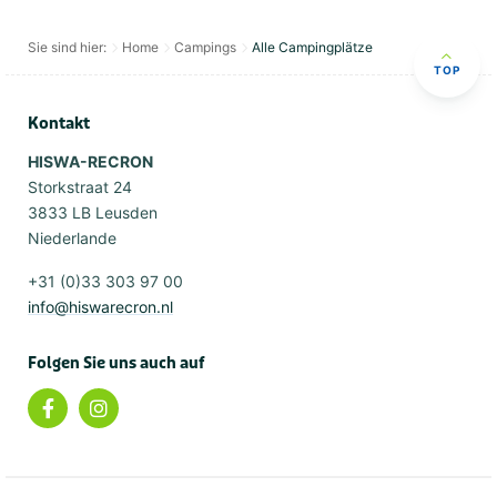
Sie sind hier:
Home
Campings
Alle Campingplätze
TOP
Kontakt
HISWA-RECRON
Storkstraat 24
3833 LB Leusden
Niederlande
+31 (0)33 303 97 00
info@hiswarecron.nl
Folgen Sie uns auch auf