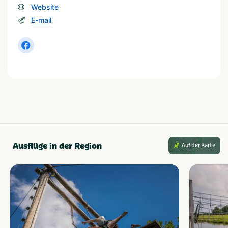
Website
E-mail
Ausflüge in der Region
Auf der Karte