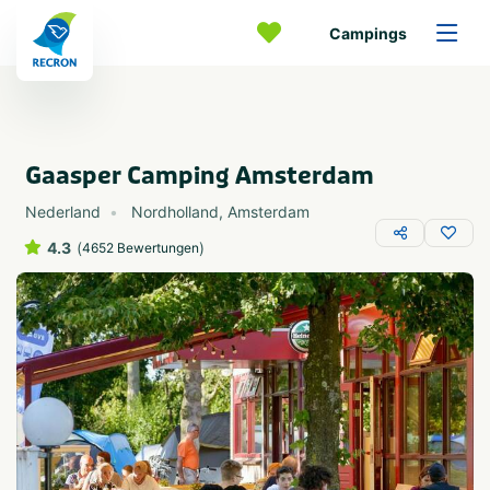
Campings
Gaasper Camping Amsterdam
Nederland
Nordholland
,
Amsterdam
4.3
(
)
4652 Bewertungen