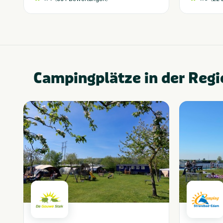
Campingplätze in der Regi