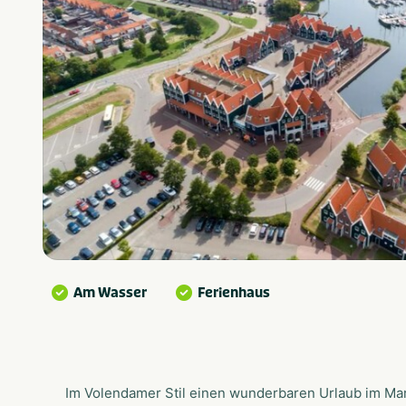
Am Wasser
Ferienhaus
Im Volendamer Stil einen wunderbaren Urlaub im Ma