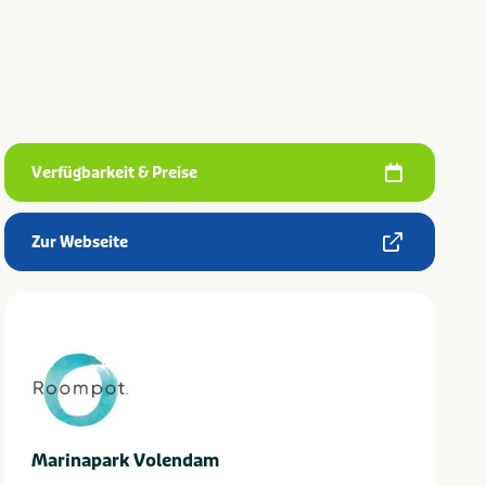
Verfügbarkeit & Preise
Zur Webseite
Marinapark Volendam