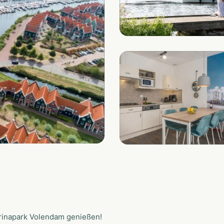
rinapark Volendam genießen!