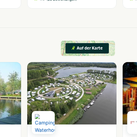
Auf der Karte