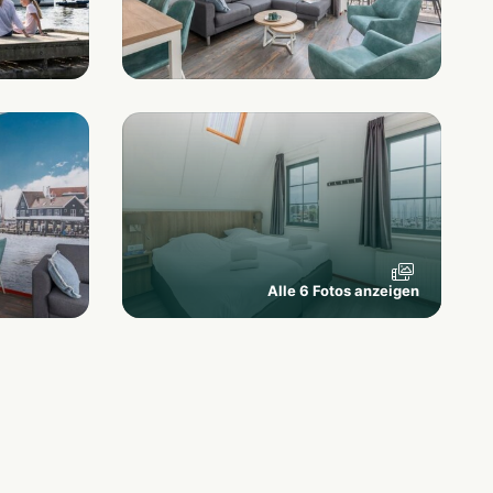
Alle 6 Fotos anzeigen