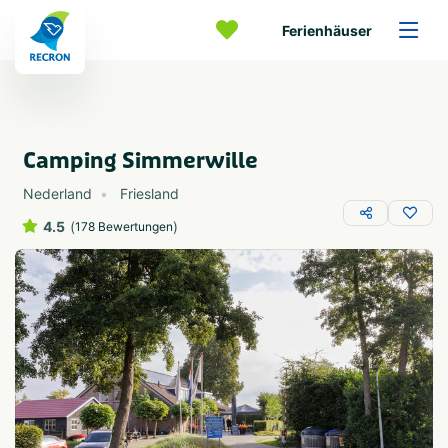
Ferienhäuser
Camping Simmerwille
Nederland
Friesland
4.5
(
)
178 Bewertungen