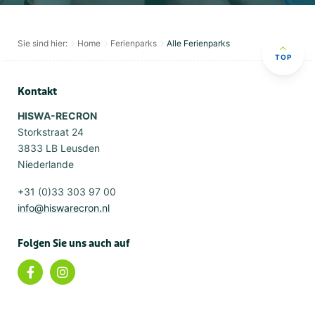
Sie sind hier:
Home
Ferienparks
Alle Ferienparks
TOP
Kontakt
HISWA-RECRON
Storkstraat 24
3833 LB Leusden
Niederlande
+31 (0)33 303 97 00
info@hiswarecron.nl
Folgen Sie uns auch auf