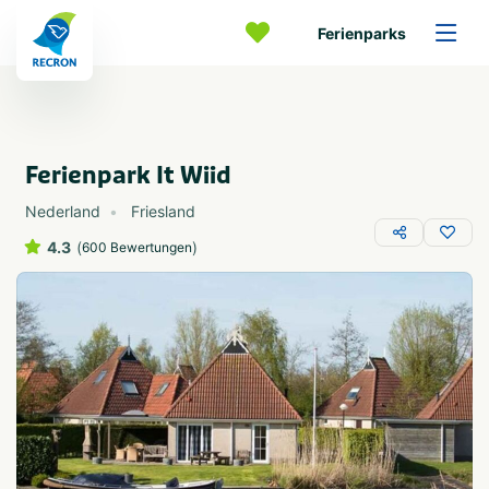
Ferienparks
Ferienpark It Wiid
Nederland
Friesland
4.3
(
)
600 Bewertungen