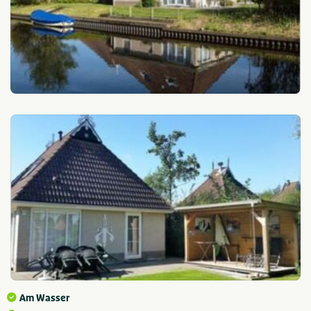
Am Wasser