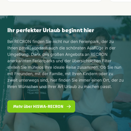
Ihr perfekter Urlaub beginnt hier
Bei RECRON finden Sie nicht nur den Ferienpark, der zu
Ihnen passt, sondern auch die schönsten Ausflüge in der
Umgebung. Dank des großen Angebots an RECRON
anerkannten Ferienparks und der übersichtlichen Filter
stellen Sie mühelos Ihre ideale Reise zusammen. Ob Sie nun
mit Freunden, mit der Familie, mit Ihren Kindern oder zu
zweit unterwegs sind, hier finden Sie immer einen Ort, der zu
Ihren Wünschen und Ihrer Art Urlaub zu machen passt.
Mehr über HISWA-RECRON