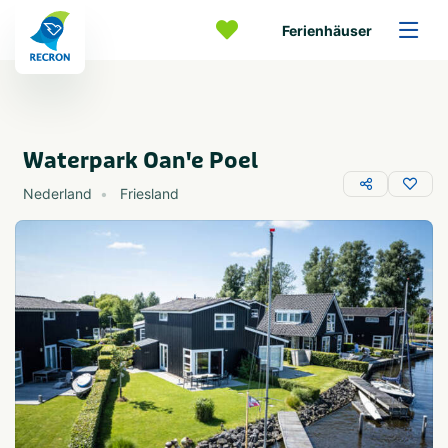
Ferienhäuser
Waterpark Oan'e Poel
Nederland
Friesland