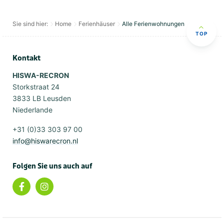
Sie sind hier:
Home
Ferienhäuser
Alle Ferienwohnungen
TOP
Kontakt
HISWA-RECRON
Storkstraat 24
3833 LB Leusden
Niederlande
+31 (0)33 303 97 00
info@hiswarecron.nl
Folgen Sie uns auch auf