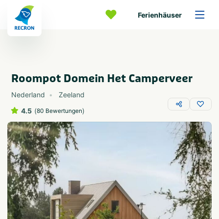
Ferienhäuser
Roompot Domein Het Camperveer
Nederland
Zeeland
4.5
(
)
80 Bewertungen