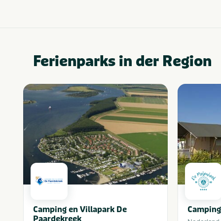
Ferienparks in der Region
Camping en Villapark De
Camping
Paardekreek