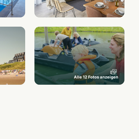
Alle 12 Fotos anzeigen