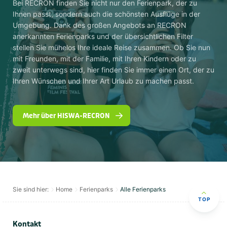
Bei RECRON finden Sie nicht nur den Ferienpark, der zu
Ihnen passt, sondern auch die schönsten Ausflüge in der
Umgebung. Dank des großen Angebots an RECRON
anerkannten Ferienparks und der übersichtlichen Filter
stellen Sie mühelos Ihre ideale Reise zusammen. Ob Sie nun
mit Freunden, mit der Familie, mit Ihren Kindern oder zu
zweit unterwegs sind, hier finden Sie immer einen Ort, der zu
Ihren Wünschen und Ihrer Art Urlaub zu machen passt.
Mehr über HISWA-RECRON
Sie sind hier:
Home
Ferienparks
Alle Ferienparks
TOP
Kontakt