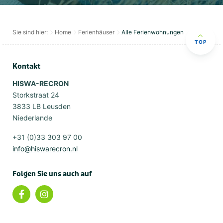
Sie sind hier:
Home
Ferienhäuser
Alle Ferienwohnungen
TOP
Kontakt
HISWA-RECRON
Storkstraat 24
3833 LB Leusden
Niederlande
+31 (0)33 303 97 00
info@hiswarecron.nl
Folgen Sie uns auch auf