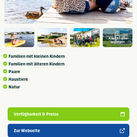
Alle 13 Fotos
anzeigen
Familien mit kleinen Kindern
Familien mit älteren Kindern
Paare
Haustiere
Natur
Verfügbarkeit & Preise
Zur Webseite