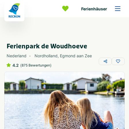
Ferienhäuser
Ferienpark de Woudhoeve
Nederland
Nordholland
,
Egmond aan Zee
4.2
(
)
875 Bewertungen