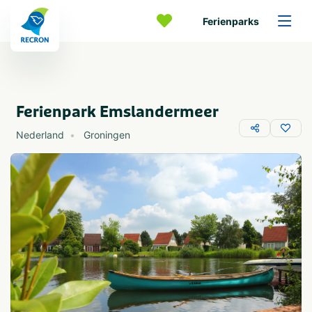
Ferienparks
Ferienpark Emslandermeer
Nederland
Groningen