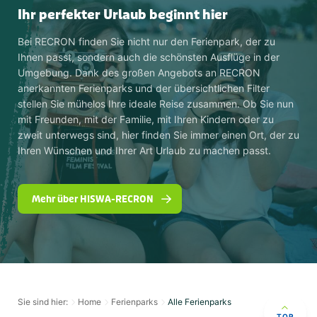
Ihr perfekter Urlaub beginnt hier
Bei RECRON finden Sie nicht nur den Ferienpark, der zu
Ihnen passt, sondern auch die schönsten Ausflüge in der
Umgebung. Dank des großen Angebots an RECRON
anerkannten Ferienparks und der übersichtlichen Filter
stellen Sie mühelos Ihre ideale Reise zusammen. Ob Sie nun
mit Freunden, mit der Familie, mit Ihren Kindern oder zu
zweit unterwegs sind, hier finden Sie immer einen Ort, der zu
Ihren Wünschen und Ihrer Art Urlaub zu machen passt.
Mehr über HISWA-RECRON
Sie sind hier:
Home
Ferienparks
Alle Ferienparks
TOP