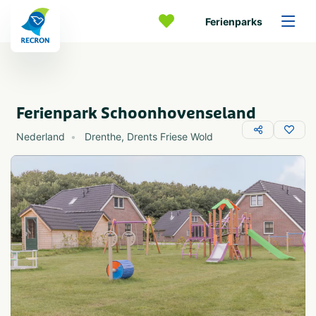
Ferienparks
Ferienpark Schoonhovenseland
Nederland
Drenthe
,
Drents Friese Wold