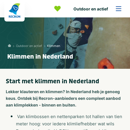
Outdoor en actief
Outdoor en actief
Klimmen
Klimmen in Nederland
Start met klimmen in Nederland
Lekker klauteren en klimmen? In Nederland heb je genoeg
keus. Ontdek bij Recron-aanbieders een compleet aanbod
aan klimplekken - binnen en buiten.
Van klimbossen en nettenparken tot hallen van tien
meter hoog: voor iedere klimliefhebber wat wils