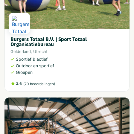
Burgers Totaal B.V. | Sport Totaal
Organisatiebureau
Gelderland
,
Utrecht
Sportief & actief
Outdoor en sportief
Groepen
3.6
(
)
70 beoordelingen