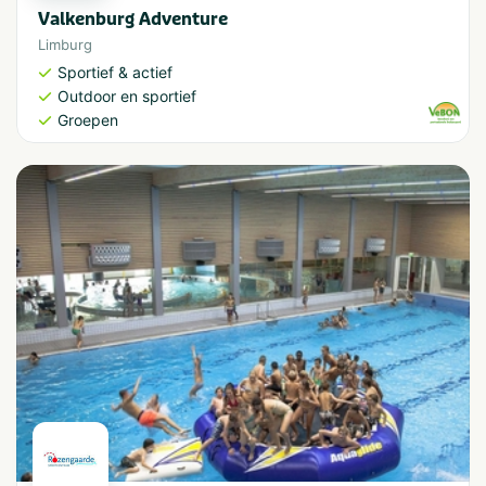
Valkenburg Adventure
Limburg
Sportief & actief
Outdoor en sportief
Groepen