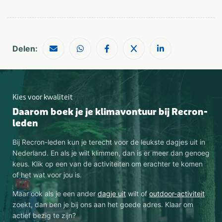
Delen:
Kies voor kwaliteit
Daarom boek je je klimavontuur bij Recron-
leden
Bij Recron-leden kun je terecht voor de leukste dagjes uit in
Nederland. En als je wilt klimmen, dan is er meer dan genoeg
keus. Klik op een van de activiteiten om erachter te komen
of het wat voor jou is.
Maar ook als je een ander
dagje uit
wilt of
outdoor-activiteit
zoekt, dan ben je bij ons aan het goede adres. Klaar om
actief bezig te zijn?