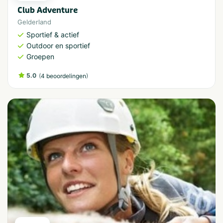
Club Adventure
Gelderland
Sportief & actief
Outdoor en sportief
Groepen
5.0
(
)
4 beoordelingen