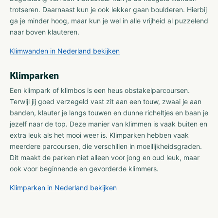
trotseren. Daarnaast kun je ook lekker gaan boulderen. Hierbij
ga je minder hoog, maar kun je wel in alle vrijheid al puzzelend
naar boven klauteren.
Klimwanden in Nederland bekijken
Klimparken
Een klimpark of klimbos is een heus obstakelparcoursen.
Terwijl jij goed verzegeld vast zit aan een touw, zwaai je aan
banden, klauter je langs touwen en dunne richeltjes en baan je
jezelf naar de top. Deze manier van klimmen is vaak buiten en
extra leuk als het mooi weer is. Klimparken hebben vaak
meerdere parcoursen, die verschillen in moeilijkheidsgraden.
Dit maakt de parken niet alleen voor jong en oud leuk, maar
ook voor beginnende en gevorderde klimmers.
Klimparken in Nederland bekijken