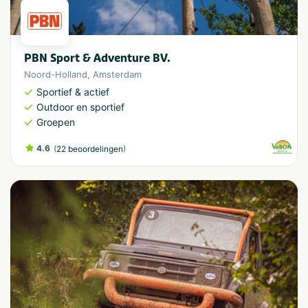
PBN Sport & Adventure BV.
Noord-Holland
,
Amsterdam
Sportief & actief
Outdoor en sportief
Groepen
4.6
(
)
22 beoordelingen