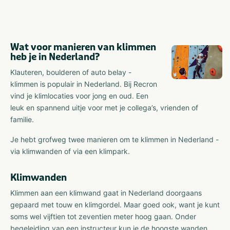
Wat voor manieren van klimmen
heb je in Nederland?
Klauteren, boulderen of auto belay -
klimmen is populair in Nederland. Bij Recron
vind je klimlocaties voor jong en oud. Een
leuk en spannend uitje voor met je collega’s, vrienden of
familie.
Je hebt grofweg twee manieren om te klimmen in Nederland -
via klimwanden of via een klimpark.
Klimwanden
Klimmen aan een klimwand gaat in Nederland doorgaans
gepaard met touw en klimgordel. Maar goed ook, want je kunt
soms wel vijftien tot zeventien meter hoog gaan. Onder
begeleiding van een instructeur kun je de hoogste wanden