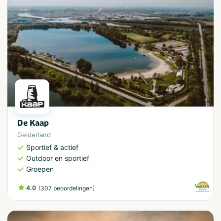
De Kaap
Gelderland
Sportief & actief
Outdoor en sportief
Groepen
4.0
(
)
307 beoordelingen