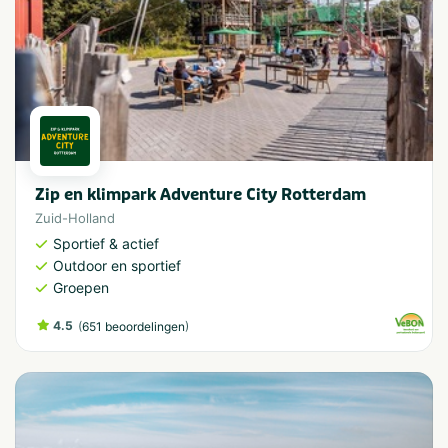
Zip en klimpark Adventure City Rotterdam
Zuid-Holland
Sportief & actief
Outdoor en sportief
Groepen
4.5
(
)
651 beoordelingen