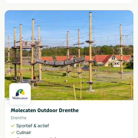
Molecaten Outdoor Drenthe
Drenthe
Sportief & actief
Culinair