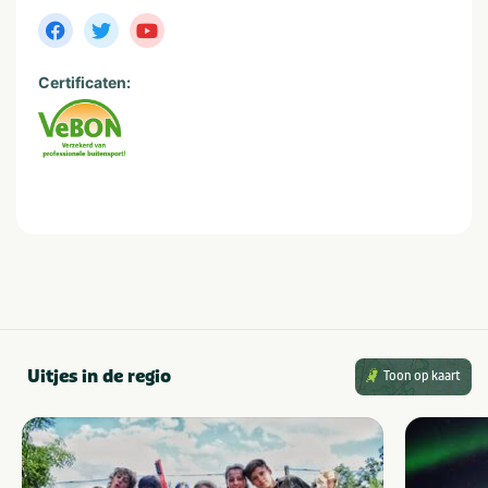
Certificaten:
Uitjes in de regio
Toon op kaart