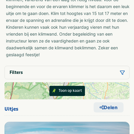
beginnende en voor de ervaren klimmer is het daarom een leuk
uitje om te gaan doen. Klim tot hoogtes van 15 tot 17 meter en
ervaar de spanning en adrenaline die je krijgt door dit te doen.
Kinderen kunnen vaak ook hun verjaardag vieren met hun
vrienden bij een klimwand. Onder begeleiding van een
instructeur leren ze de vaardigheden en gaan ze ook
daadwerkelijk samen de klimwand beklimmen. Zeker een
geslaagd feestje!
Filters
Toon op kaart
Delen
Uitjes