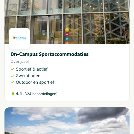
On-Campus Sportaccommodaties
Overijssel
Sportief & actief
Zwembaden
Outdoor en sportief
4.4
(
)
324 beoordelingen