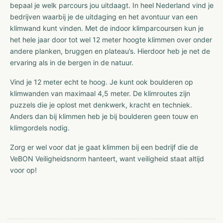
bepaal je welk parcours jou uitdaagt. In heel Nederland vind je
bedrijven waarbij je de uitdaging en het avontuur van een
klimwand kunt vinden. Met de indoor klimparcoursen kun je
het hele jaar door tot wel 12 meter hoogte klimmen over onder
andere planken, bruggen en plateau’s. Hierdoor heb je net de
ervaring als in de bergen in de natuur.
Vind je 12 meter echt te hoog. Je kunt ook boulderen op
klimwanden van maximaal 4,5 meter. De klimroutes zijn
puzzels die je oplost met denkwerk, kracht en techniek.
Anders dan bij klimmen heb je bij boulderen geen touw en
klimgordels nodig.
Zorg er wel voor dat je gaat klimmen bij een bedrijf die de
VeBON Veiligheidsnorm hanteert, want veiligheid staat altijd
voor op!