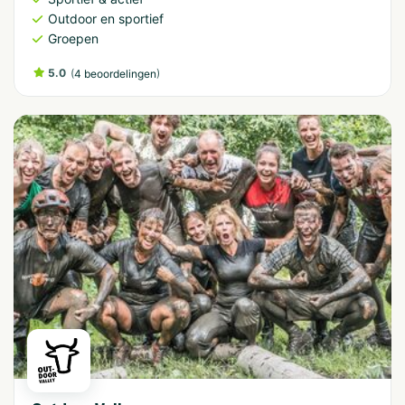
Outdoor en sportief
Groepen
5.0
(
)
4 beoordelingen