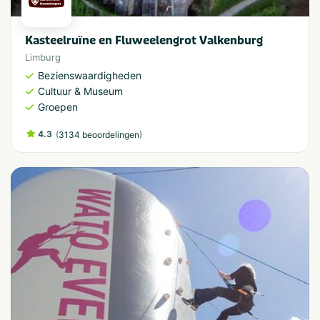
Kasteelruïne en Fluweelengrot Valkenburg
Limburg
Bezienswaardigheden
Cultuur & Museum
Groepen
4.3
(
)
3134 beoordelingen