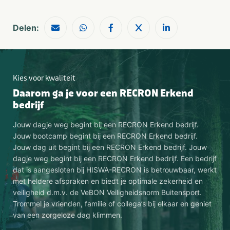
Delen:
Kies voor kwaliteit
Daarom ga je voor een RECRON Erkend
bedrijf
Jouw dagje weg begint bij een RECRON Erkend bedrijf.
Jouw bootcamp begint bij een RECRON Erkend bedrijf.
Jouw dag uit begint bij een RECRON Erkend bedrijf. Jouw
dagje weg begint bij een RECRON Erkend bedrijf. Een bedrijf
dat is aangesloten bij HISWA-RECRON is betrouwbaar, werkt
met heldere afspraken en biedt je optimale zekerheid en
veiligheid d.m.v. de VeBON Veiligheidsnorm Buitensport.
Trommel je vrienden, familie of collega’s bij elkaar en geniet
van een zorgeloze dag klimmen.