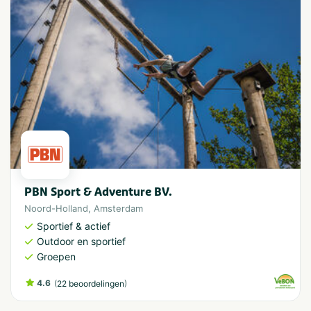
PBN Sport & Adventure BV.
Noord-Holland
,
Amsterdam
Sportief & actief
Outdoor en sportief
Groepen
4.6
(
)
22 beoordelingen