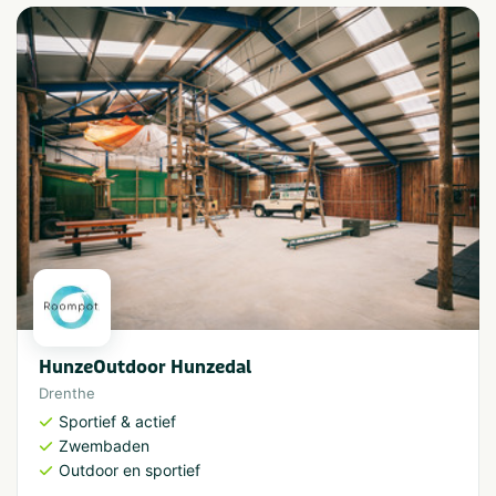
HunzeOutdoor Hunzedal
Drenthe
Sportief & actief
Zwembaden
Outdoor en sportief