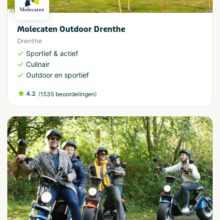
Molecaten Outdoor Drenthe
Drenthe
Sportief & actief
Culinair
Outdoor en sportief
4.2
(
)
1535 beoordelingen