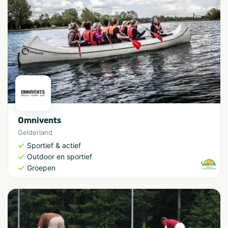
Omnivents
Gelderland
Sportief & actief
Outdoor en sportief
Groepen