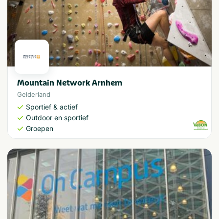
Mountain Network Arnhem
Gelderland
Sportief & actief
Outdoor en sportief
Groepen