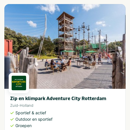
Zip en klimpark Adventure City Rotterdam
Zuid-Holland
Sportief & actief
Outdoor en sportief
Groepen