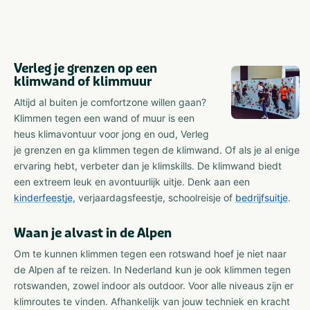
Verleg je grenzen op een
klimwand of klimmuur
Altijd al buiten je comfortzone willen gaan?
Klimmen tegen een wand of muur is een
heus klimavontuur voor jong en oud, Verleg
je grenzen en ga klimmen tegen de klimwand. Of als je al enige
ervaring hebt, verbeter dan je klimskills. De klimwand biedt
een extreem leuk en avontuurlijk uitje. Denk aan een
kinderfeestje
, verjaardagsfeestje, schoolreisje of
bedrijfsuitje
.
Waan je alvast in de Alpen
Om te kunnen klimmen tegen een rotswand hoef je niet naar
de Alpen af te reizen. In Nederland kun je ook klimmen tegen
rotswanden, zowel indoor als outdoor. Voor alle niveaus zijn er
klimroutes te vinden. Afhankelijk van jouw techniek en kracht