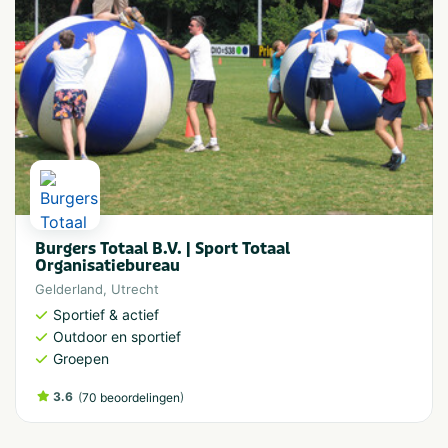
Burgers Totaal B.V. | Sport Totaal
Organisatiebureau
Gelderland
,
Utrecht
Sportief & actief
Outdoor en sportief
Groepen
3.6
(
)
70 beoordelingen