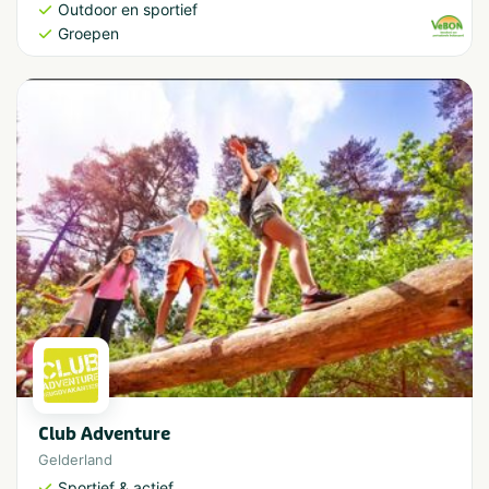
Outdoor en sportief
Groepen
Club Adventure
Gelderland
Sportief & actief