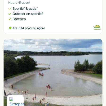
Noord-Brabant
Sportief & actief
Outdoor en sportief
Groepen
4.6
(
)
114 beoordelingen