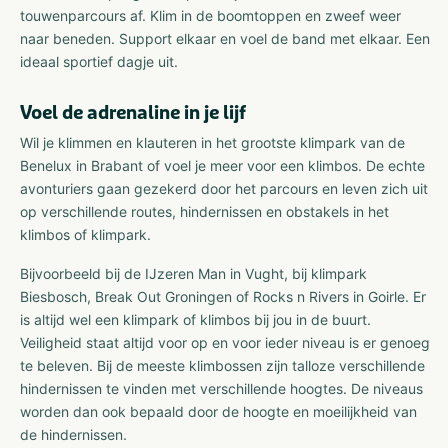
touwenparcours af. Klim in de boomtoppen en zweef weer
naar beneden. Support elkaar en voel de band met elkaar. Een
ideaal sportief dagje uit.
Voel de adrenaline in je lijf
Wil je klimmen en klauteren in het grootste klimpark van de
Benelux in Brabant of voel je meer voor een klimbos. De echte
avonturiers gaan gezekerd door het parcours en leven zich uit
op verschillende routes, hindernissen en obstakels in het
klimbos of klimpark.
Bijvoorbeeld bij de IJzeren Man in Vught, bij klimpark
Biesbosch, Break Out Groningen of Rocks n Rivers in Goirle. Er
is altijd wel een klimpark of klimbos bij jou in de buurt.
Veiligheid staat altijd voor op en voor ieder niveau is er genoeg
te beleven. Bij de meeste klimbossen zijn talloze verschillende
hindernissen te vinden met verschillende hoogtes. De niveaus
worden dan ook bepaald door de hoogte en moeilijkheid van
de hindernissen.