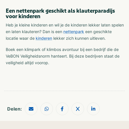
Een nettenpark geschikt als klauterparadijs
voor kinderen
Heb je kleine kinderen en wil je de kinderen lekker laten spelen
en laten klauteren? Dan is een
nettenpark
een geschikte
locatie waar de
kinderen
lekker zich kunnen uitleven.
Boek een klimpark of klimbos avontuur bij een bedrijf die de
VeBON Veiligheidsnorm hanteert. Bij deze bedrijven staat de
veiligheid altijd voorop.
Delen: