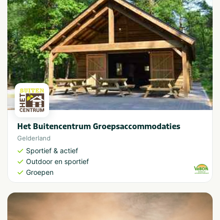
Het Buitencentrum Groepsaccommodaties
Gelderland
Sportief & actief
Outdoor en sportief
Groepen