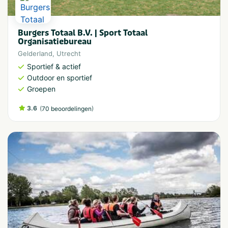
Burgers Totaal B.V. | Sport Totaal
Organisatiebureau
Gelderland
,
Utrecht
Sportief & actief
Outdoor en sportief
Groepen
3.6
(
)
70 beoordelingen