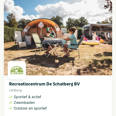
Recreatiecentrum De Schatberg BV
Limburg
Sportief & actief
Zwembaden
Outdoor en sportief