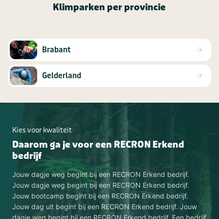
Klimparken per provincie
Brabant
Gelderland
Kies voor kwaliteit
Daarom ga je voor een RECRON Erkend
bedrijf
Jouw dagje weg begint bij een RECRON Erkend bedrijf.
Jouw dagje weg begint bij een RECRON Erkend bedrijf.
Jouw bootcamp begint bij een RECRON Erkend bedrijf.
Jouw dag uit begint bij een RECRON Erkend bedrijf. Jouw
dagje weg begint bij een RECRON Erkend bedrijf. Een bedrijf