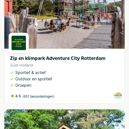
Zip en klimpark Adventure City Rotterdam
Zuid-Holland
Sportief & actief
Outdoor en sportief
Groepen
4.5
(
)
651 beoordelingen