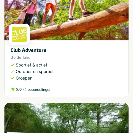
Club Adventure
Gelderland
Sportief & actief
Outdoor en sportief
Groepen
5.0
(
)
4 beoordelingen