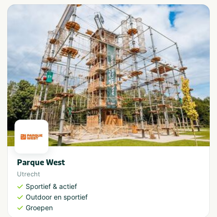
Parque West
Utrecht
Sportief & actief
Outdoor en sportief
Groepen