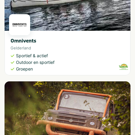
Omnivents
Gelderland
Sportief & actief
Outdoor en sportief
Groepen