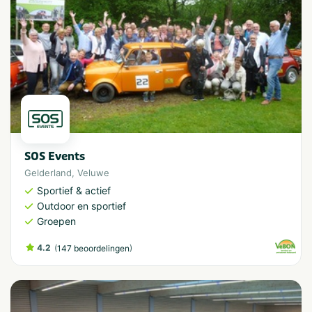
SOS Events
Gelderland
,
Veluwe
Sportief & actief
Outdoor en sportief
Groepen
4.2
(
)
147 beoordelingen