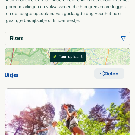
parcours vliegen en volwassenen die hun grenzen verleggen
en de hoogte opzoeken. Een geslaagde dag voor het hele
gezin, je bedrijfsuitje of kinderfeestje.
Filters
Toon op kaart
Delen
Uitjes