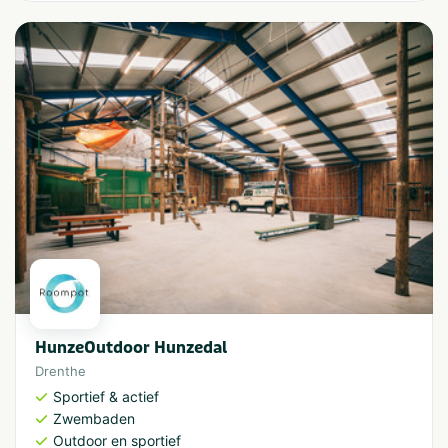
HunzeOutdoor Hunzedal
Drenthe
Sportief & actief
Zwembaden
Outdoor en sportief