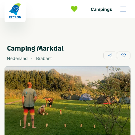
Campings
Camping Markdal
Nederland
Brabant