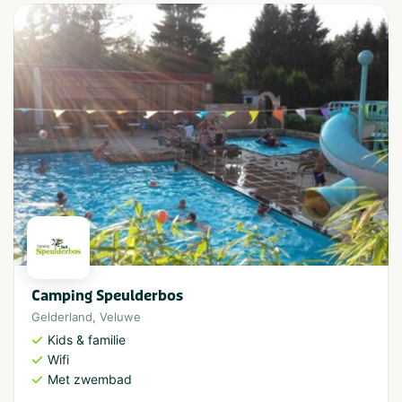
Camping Speulderbos
Gelderland
,
Veluwe
Kids & familie
Wifi
Met zwembad