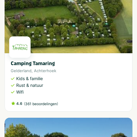
Camping Tamaring
Gelderland
,
Achterhoek
Kids & familie
Rust & natuur
Wifi
4.6
(
)
361 beoordelingen