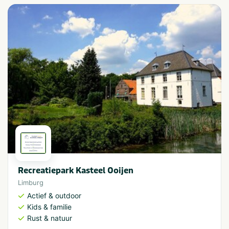
Recreatiepark Kasteel Ooijen
Limburg
Actief & outdoor
Kids & familie
Rust & natuur