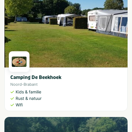
Camping De Beekhoek
Noord-Brabant
Kids & familie
Rust & natuur
Wifi