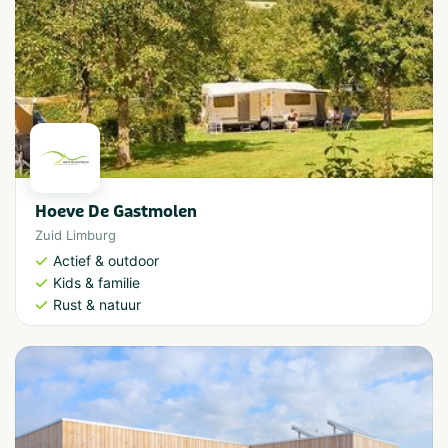
Hoeve De Gastmolen
Zuid Limburg
Actief & outdoor
Kids & familie
Rust & natuur