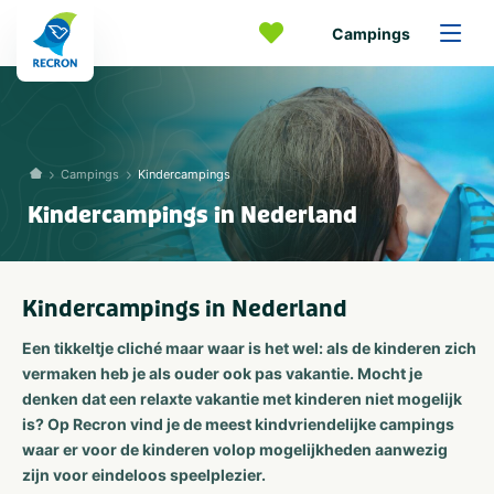
Campings
Campings
Kindercampings
Kindercampings in Nederland
Kindercampings in Nederland
Een tikkeltje cliché maar waar is het wel: als de kinderen zich
vermaken heb je als ouder ook pas vakantie. Mocht je
denken dat een relaxte vakantie met kinderen niet mogelijk
is? Op Recron vind je de meest kindvriendelijke campings
waar er voor de kinderen volop mogelijkheden aanwezig
zijn voor eindeloos speelplezier.