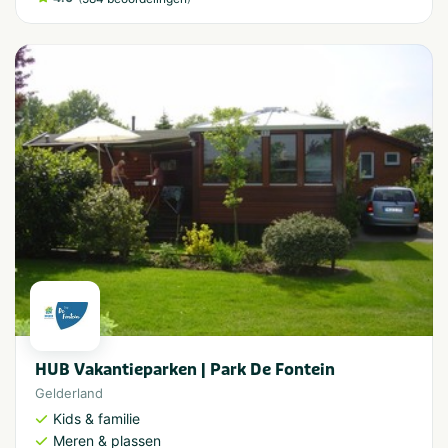
HUB Vakantieparken | Park De Fontein
Gelderland
Kids & familie
Meren & plassen