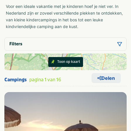
Voor een ideale vakantie met je kinderen hoef je niet ver. In
Nederland zijn er zoveel verschillende plekken te ontdekken,
van kleine kindercampings in het bos tot een leuke
kindvriendelijke camping aan de kust.
Filters
Toon op kaart
Delen
Campings
pagina 1 van 16