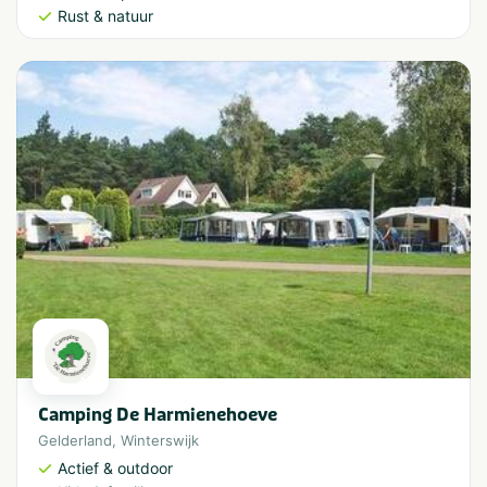
Rust & natuur
Camping De Harmienehoeve
Gelderland
,
Winterswijk
Actief & outdoor