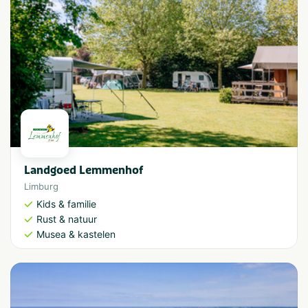
Landgoed Lemmenhof
Limburg
Kids & familie
Rust & natuur
Musea & kastelen