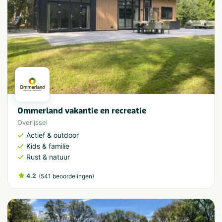
Ommerland vakantie en recreatie
Overijssel
Actief & outdoor
Kids & familie
Rust & natuur
4.2
(
)
541 beoordelingen