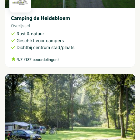
Camping de Heidebloem
Overijssel
Rust & natuur
Geschikt voor campers
Dichtbij centrum stad/plaats
4.7
(
)
187 beoordelingen