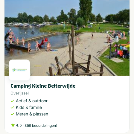
Camping Kleine Belterwijde
Overijssel
Actief & outdoor
Kids & familie
Meren & plassen
4.5
(
)
359 beoordelingen