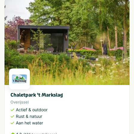
Chaletpark 't Markslag
Overijssel
Actief & outdoor
Rust & natuur
Aan het water