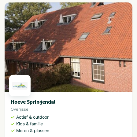
Hoeve Springendal
Overijssel
Actief & outdoor
Kids & familie
Meren & plassen