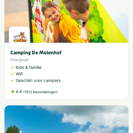
Camping De Molenhof
Overijssel
Kids & familie
Wifi
Geschikt voor campers
4.4
(
)
1612 beoordelingen