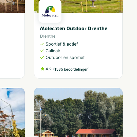
Molecaten Outdoor Drenthe
Drenthe
Sportief & actief
Culinair
Outdoor en sportief
4.2
(
)
1535 beoordelingen