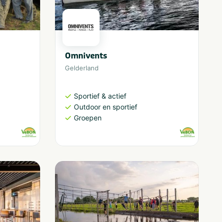
Omnivents
Gelderland
Sportief & actief
Outdoor en sportief
Groepen