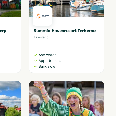
erp
Summio Havenresort Terherne
Friesland
Aan water
Appartement
Bungalow