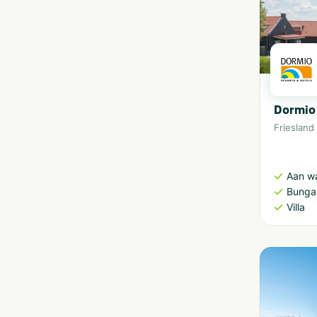
Dormio 
Friesland
Aan w
Bunga
Villa