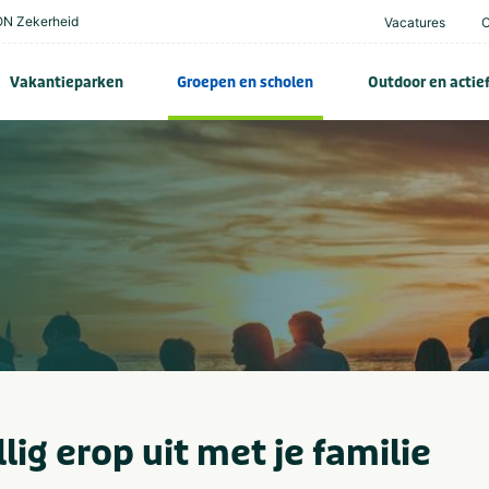
N Zekerheid
Vacatures
Vakantieparken
Groepen en scholen
Outdoor en actie
lig erop uit met je familie