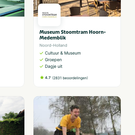
Museum Stoomtram Hoorn-
Medemblik
Noord-Holland
Cultuur & Museum
Groepen
Dagje uit
4.7
(
)
2831 beoordelingen