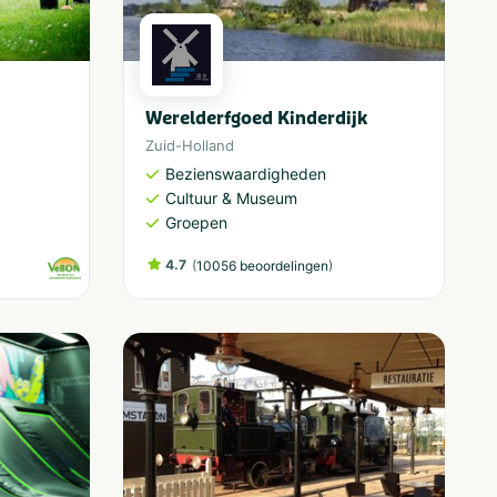
Werelderfgoed Kinderdijk
Zuid-Holland
Bezienswaardigheden
Cultuur & Museum
Groepen
4.7
(
)
10056 beoordelingen