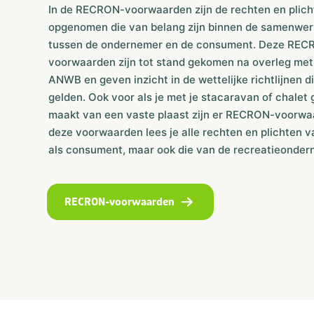
In de RECRON-voorwaarden zijn de rechten en plich
opgenomen die van belang zijn binnen de samenwer
tussen de ondernemer en de consument. Deze RE
voorwaarden zijn tot stand gekomen na overleg met
ANWB en geven inzicht in de wettelijke richtlijnen d
gelden. Ook voor als je met je stacaravan of chalet 
maakt van een vaste plaast zijn er RECRON-voorwaa
deze voorwaarden lees je alle rechten en plichten v
als consument, maar ook die van de recreatieonder
RECRON-voorwaarden