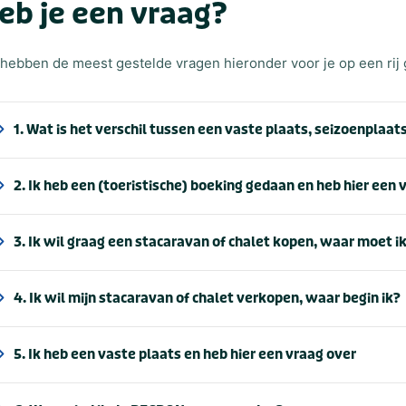
eb je een vraag?
hebben de meest gestelde vragen hieronder voor je op een rij
1. Wat is het verschil tussen een vaste plaats, seizoenplaat
2. Ik heb een (toeristische) boeking gedaan en heb hier een 
3. Ik wil graag een stacaravan of chalet kopen, waar moet ik
4. Ik wil mijn stacaravan of chalet verkopen, waar begin ik?
5. Ik heb een vaste plaats en heb hier een vraag over