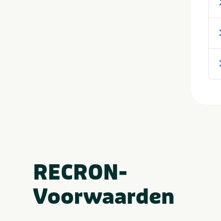
RECRON-
Voorwaarden