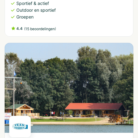
Sportief & actief
Outdoor en sportief
Groepen
4.4
(
)
15 beoordelingen