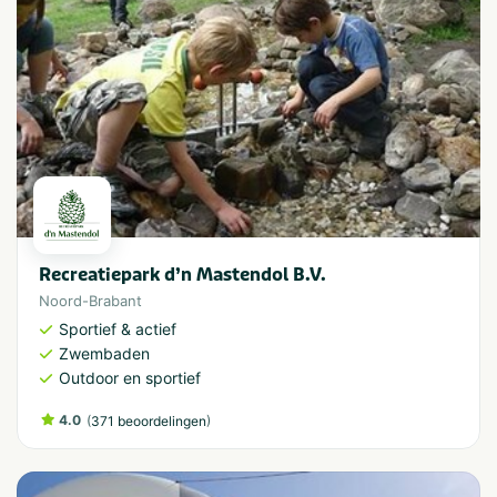
Recreatiepark d’n Mastendol B.V.
Noord-Brabant
Sportief & actief
Zwembaden
Outdoor en sportief
4.0
(
)
371 beoordelingen