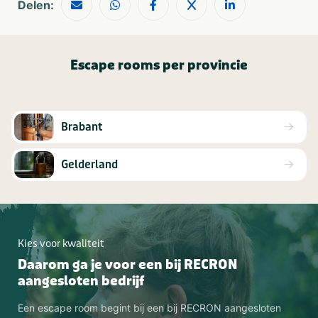
Delen:
Escape rooms per provincie
Brabant
Gelderland
Kies voor kwaliteit
Daarom ga je voor een bij RECRON
aangesloten bedrijf
Een escape room begint bij een bij RECRON aangesloten