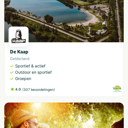
De Kaap
Gelderland
Sportief & actief
Outdoor en sportief
Groepen
4.0
(
)
307 beoordelingen