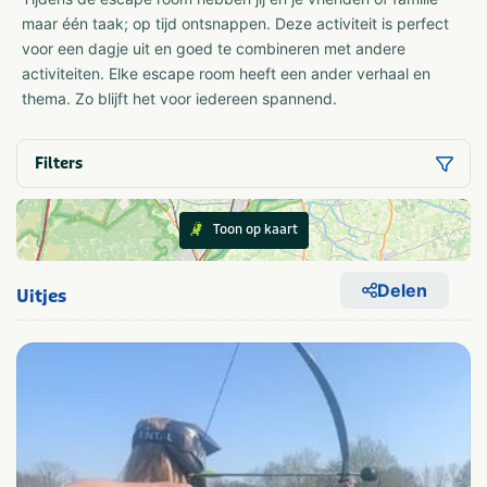
maar één taak; op tijd ontsnappen. Deze activiteit is perfect
voor een dagje uit en goed te combineren met andere
activiteiten. Elke escape room heeft een ander verhaal en
thema. Zo blijft het voor iedereen spannend.
Filters
Toon op kaart
Delen
Uitjes