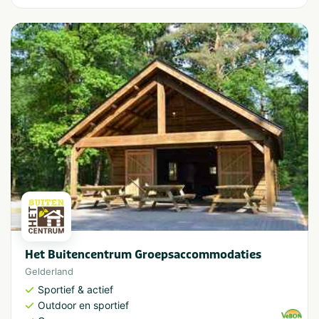
Het Buitencentrum Groepsaccommodaties
Gelderland
Sportief & actief
Outdoor en sportief