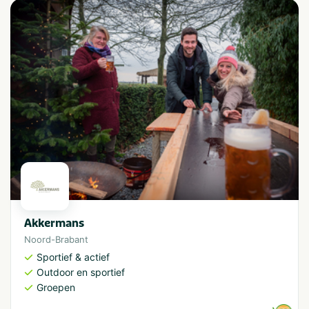
Akkermans
Noord-Brabant
Sportief & actief
Outdoor en sportief
Groepen