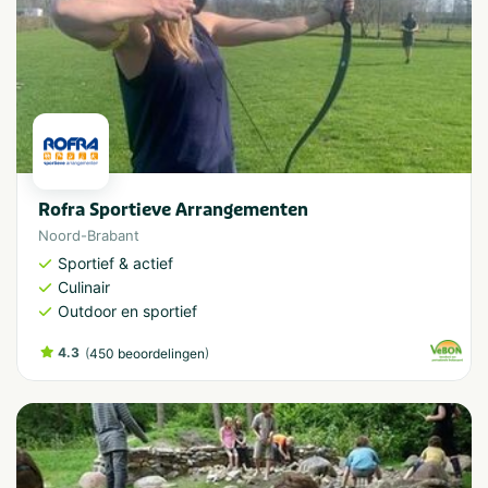
Rofra Sportieve Arrangementen
Noord-Brabant
Sportief & actief
Culinair
Outdoor en sportief
4.3
(
)
450 beoordelingen