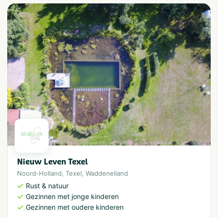
Nieuw Leven Texel
Noord-Holland
,
Texel
,
Waddeneiland
Rust & natuur
Gezinnen met jonge kinderen
Gezinnen met oudere kinderen