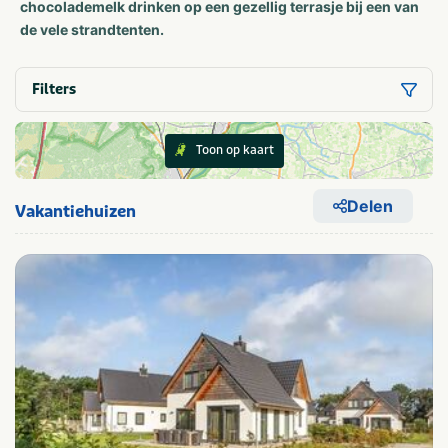
chocolademelk drinken op een gezellig terrasje bij een van
de vele strandtenten.
Filters
Toon op kaart
Delen
Vakantiehuizen