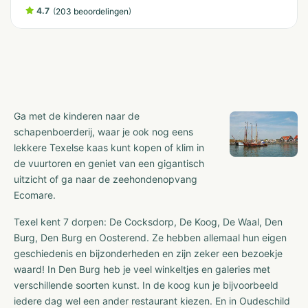
4.7
(
)
203 beoordelingen
Ga met de kinderen naar de
schapenboerderij, waar je ook nog eens
lekkere Texelse kaas kunt kopen of klim in
de vuurtoren en geniet van een gigantisch
uitzicht of ga naar de zeehondenopvang
Ecomare.
Texel kent 7 dorpen: De Cocksdorp, De Koog, De Waal, Den
Burg, Den Burg en Oosterend. Ze hebben allemaal hun eigen
geschiedenis en bijzonderheden en zijn zeker een bezoekje
waard! In Den Burg heb je veel winkeltjes en galeries met
verschillende soorten kunst. In de koog kun je bijvoorbeeld
iedere dag wel een ander restaurant kiezen. En in Oudeschild