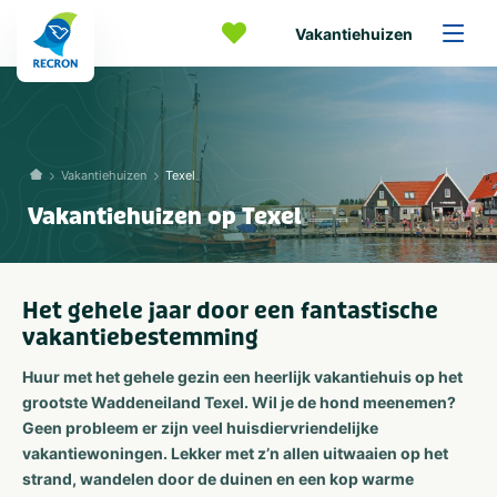
Vakantiehuizen
Vakantiehuizen
Texel
Vakantiehuizen op Texel
Het gehele jaar door een fantastische
vakantiebestemming
Huur met het gehele gezin een heerlijk vakantiehuis op het
grootste Waddeneiland Texel. Wil je de hond meenemen?
Geen probleem er zijn veel huisdiervriendelijke
vakantiewoningen. Lekker met z’n allen uitwaaien op het
strand, wandelen door de duinen en een kop warme