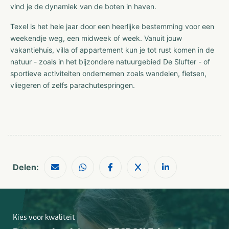
vind je de dynamiek van de boten in haven.
Texel is het hele jaar door een heerlijke bestemming voor een
weekendje weg, een midweek of week. Vanuit jouw
vakantiehuis, villa of appartement kun je tot rust komen in de
natuur - zoals in het bijzondere natuurgebied De Slufter - of
sportieve activiteiten ondernemen zoals wandelen, fietsen,
vliegeren of zelfs parachutespringen.
Delen:
Kies voor kwaliteit