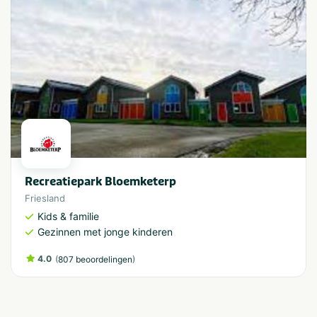
Recreatiepark Bloemketerp
Friesland
Kids & familie
Gezinnen met jonge kinderen
4.0
(
)
807 beoordelingen