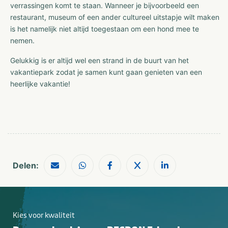
verrassingen komt te staan. Wanneer je bijvoorbeeld een
restaurant, museum of een ander cultureel uitstapje wilt maken
is het namelijk niet altijd toegestaan om een hond mee te
nemen.
Gelukkig is er altijd wel een strand in de buurt van het
vakantiepark zodat je samen kunt gaan genieten van een
heerlijke vakantie!
Delen:
Kies voor kwaliteit