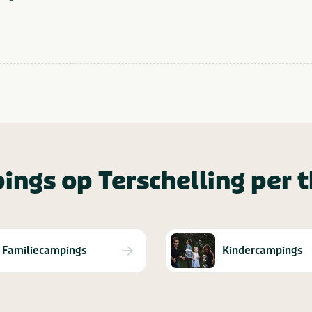
ings op Terschelling per 
Familiecampings
Kindercampings