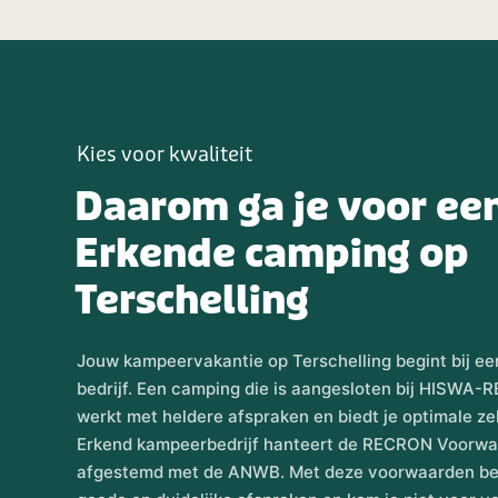
Kies voor kwaliteit
Daarom ga je voor e
Erkende camping op
Terschelling
Jouw kampeervakantie op Terschelling begint bij 
bedrijf. Een camping die is aangesloten bij HISWA-
werkt met heldere afspraken en biedt je optimale 
Erkend kampeerbedrijf hanteert de RECRON Voorwaa
afgestemd met de ANWB. Met deze voorwaarden ben