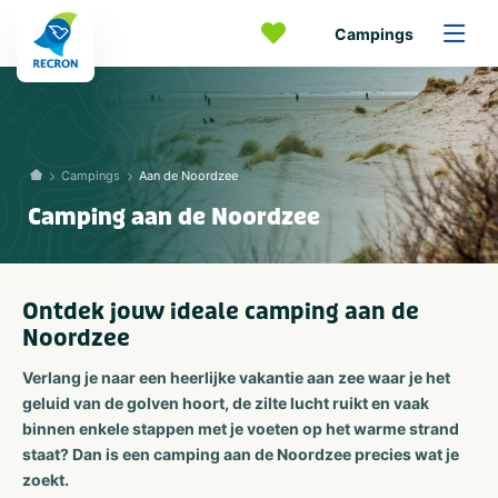
Campings
Campings
Aan de Noordzee
Camping aan de Noordzee
Ontdek jouw ideale camping aan de
Noordzee
Verlang je naar een heerlijke vakantie aan zee waar je het
geluid van de golven hoort, de zilte lucht ruikt en vaak
binnen enkele stappen met je voeten op het warme strand
staat? Dan is een camping aan de Noordzee precies wat je
zoekt.