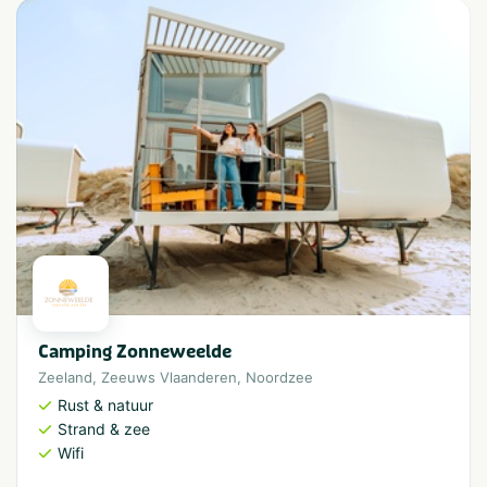
Camping Zonneweelde
Zeeland
,
Zeeuws Vlaanderen
,
Noordzee
Rust & natuur
Strand & zee
Wifi