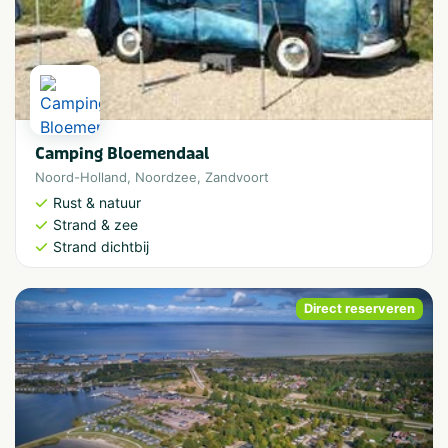
Camping Bloemendaal
Noord-Holland
,
Noordzee
,
Zandvoort
Rust & natuur
Strand & zee
Strand dichtbij
Direct reserveren