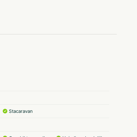
Stacaravan