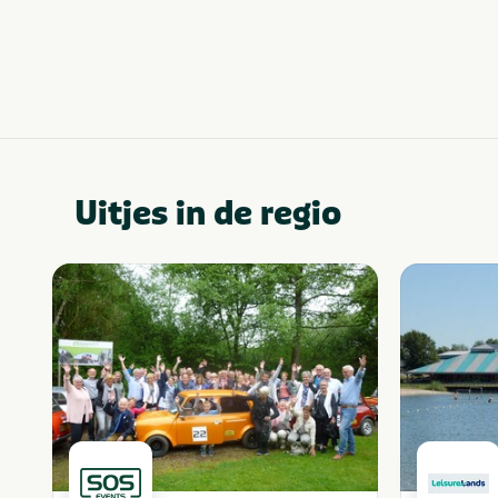
Uitjes in de regio