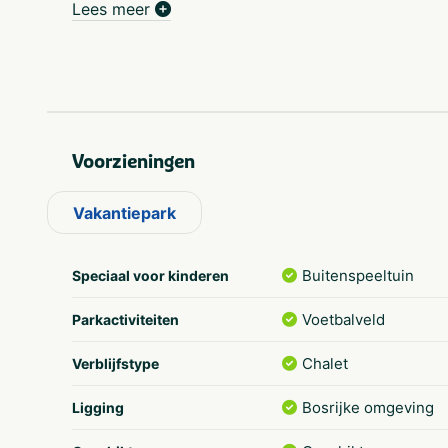
Lees meer
Voorzieningen
Vakantiepark
Buitenspeeltuin
Speciaal voor kinderen
Voetbalveld
Parkactiviteiten
Chalet
Verblijfstype
Bosrijke omgeving
Ligging