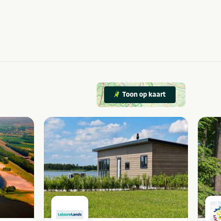
Toon op kaart