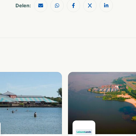
Delen: