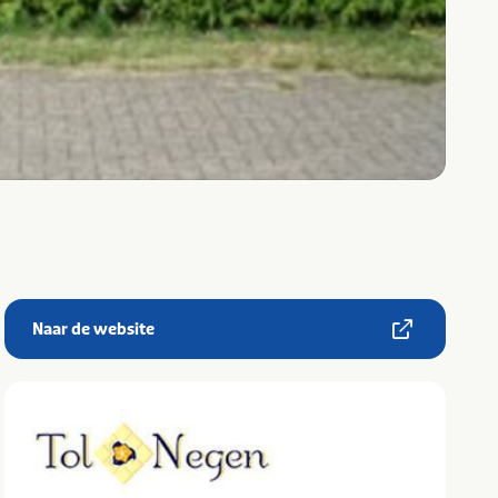
Naar de website